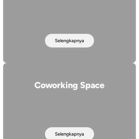
Selengkapnya
Coworking Space
Selengkapnya