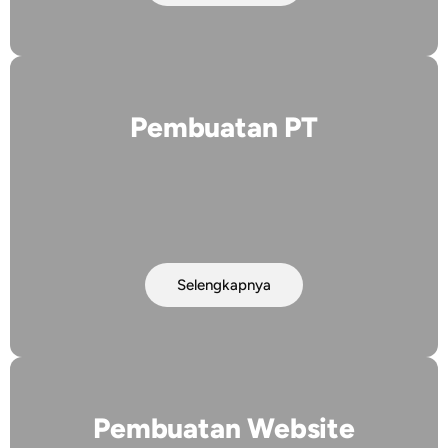
Pembuatan PT
Selengkapnya
Pembuatan Website