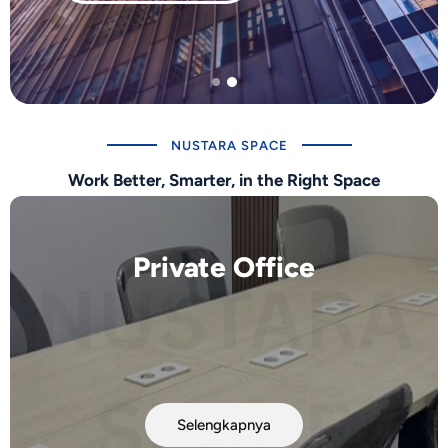
NUSTARA SPACE
Work Better, Smarter, in the Right Space​
Private Office
Selengkapnya