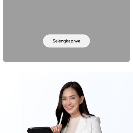
Selengkapnya