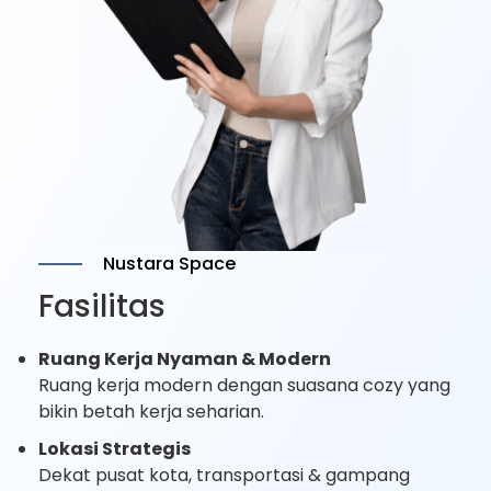
Nustara Space
Fasilitas
Ruang Kerja Nyaman & Modern
Ruang kerja modern dengan suasana cozy yang
bikin betah kerja seharian.
Lokasi Strategis
Dekat pusat kota, transportasi & gampang