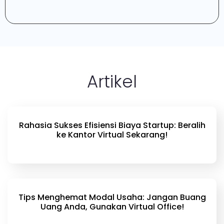
Artikel
Rahasia Sukses Efisiensi Biaya Startup: Beralih
ke Kantor Virtual Sekarang!
Tips Menghemat Modal Usaha: Jangan Buang
Uang Anda, Gunakan Virtual Office!