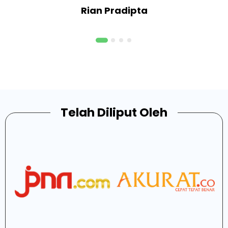
Rian Pradipta
Telah Diliput Oleh