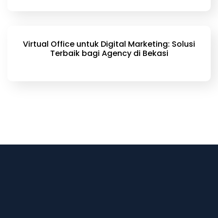
Virtual Office untuk Digital Marketing: Solusi
Terbaik bagi Agency di Bekasi