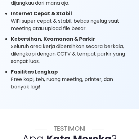
dijangkau dari mana aja.
Internet Cepat & Stabil
WiFi super cepat & stabil, bebas ngelag saat
meeting atau upload file besar.
Kebersihan, Keamanan & Parkir
Seluruh area kerja dibersihkan secara berkala,
dilengkapi dengan CCTV & tempat parkir yang
sangat luas.
Fasilitas Lengkap
Free kopi, teh, ruang meeting, printer, dan
banyak lagi!
TESTIMONI
Apa
?
Kata Mereka