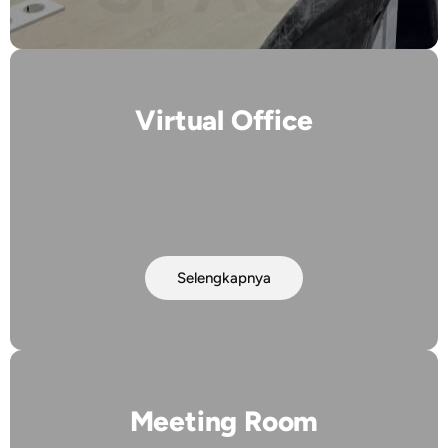
Virtual Office
Selengkapnya
Meeting Room