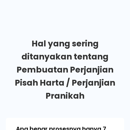
Hal yang sering
ditanyakan tentang
Pembuatan Perjanjian
Pisah Harta / Perjanjian
Pranikah
Apa benar prosesnya hanya 7