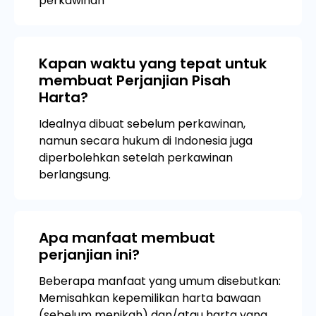
perkawinan
Kapan waktu yang tepat untuk
membuat Perjanjian Pisah
Harta?
Idealnya dibuat sebelum perkawinan,
namun secara hukum di Indonesia juga
diperbolehkan setelah perkawinan
berlangsung.
Apa manfaat membuat
perjanjian ini?
Beberapa manfaat yang umum disebutkan:
Memisahkan kepemilikan harta bawaan
(sebelum menikah) dan/atau harta yang