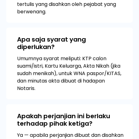
tertulis yang disahkan oleh pejabat yang
berwenang.
Apa saja syarat yang
diperlukan?
Umumnya syarat meliputi: KTP calon
suami/istri, Kartu Keluarga, Akta Nikah (jika
sudah menikah), untuk WNA paspor/KITAS,
dan minutas akta dibuat di hadapan
Notaris.
Apakah perjanjian ini berlaku
terhadap pihak ketiga?
Ya — apabila perjanjian dibuat dan disahkan