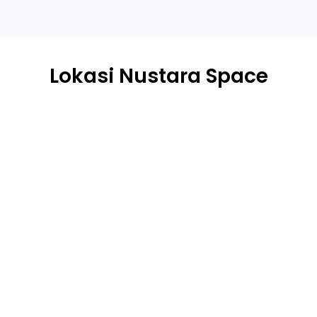
Lokasi Nustara Space