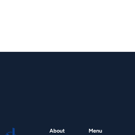
About
Menu