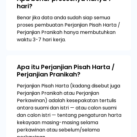
hari?
Benar jika data anda sudah siap semua
proses pembuatan Perjanjian Pisah Harta /
Perjanjian Pranikah hanya membutuhkan
waktu 3-7 hari kerja.
Apa itu Perjanjian Pisah Harta /
Perjanjian Pranikah?
Perjanjian Pisah Harta (kadang disebut juga
Perjanjian Pranikah atau Perjanjian
Perkawinan) adalah kesepakatan tertulis
antara suami dan istri — atau calon suami
dan calon istri — tentang pengaturan harta
kekayaan masing-masing selama
perkawinan atau sebelum/selama