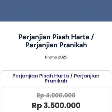
Perjanjian Pisah Harta /
Perjanjian Pranikah
Promo 2025
Perjanjian Pisah Harta / Perjanjian
Pranikah
Rp 4.000.000
Rp 3.500.000