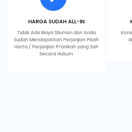
HARGA SUDAH ALL-IN
Tidak Ada Biaya Siluman dan Anda
Kons
Sudah Mendapatkan Perjanjian Pisah
d
Harta / Perjanjian Pranikah yang Sah
Secara Hukum