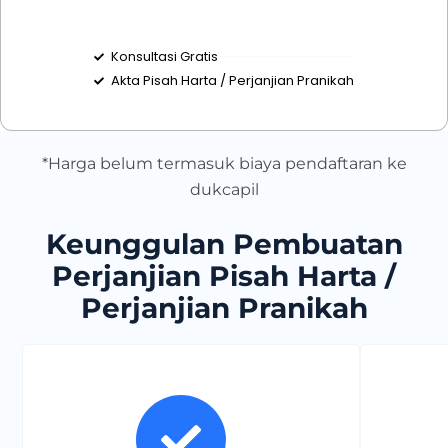
Konsultasi Gratis
Akta Pisah Harta / Perjanjian Pranikah
*Harga belum termasuk biaya pendaftaran ke
dukcapil
Keunggulan Pembuatan
Perjanjian Pisah Harta /
Perjanjian Pranikah