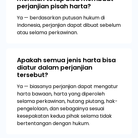
perjanjian pisah harta?
Ya — berdasarkan putusan hukum di
Indonesia, perjanjian dapat dibuat sebelum
atau selama perkawinan.
Apakah semua jenis harta bisa
diatur dalam perjanjian
tersebut?
Ya — biasanya perjanjian dapat mengatur
harta bawaan, harta yang diperoleh
selama perkawinan, hutang piutang, hak-
pengelolaan, dan sebagainya sesuai
kesepakatan kedua pihak selama tidak
bertentangan dengan hukum.