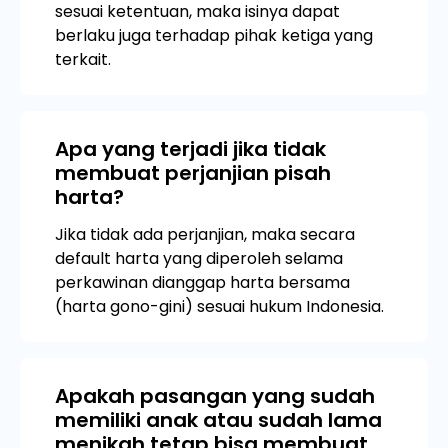
sesuai ketentuan, maka isinya dapat
berlaku juga terhadap pihak ketiga yang
terkait.
Apa yang terjadi jika tidak
membuat perjanjian pisah
harta?
Jika tidak ada perjanjian, maka secara
default harta yang diperoleh selama
perkawinan dianggap harta bersama
(harta gono-gini) sesuai hukum Indonesia.
Apakah pasangan yang sudah
memiliki anak atau sudah lama
menikah tetap bisa membuat