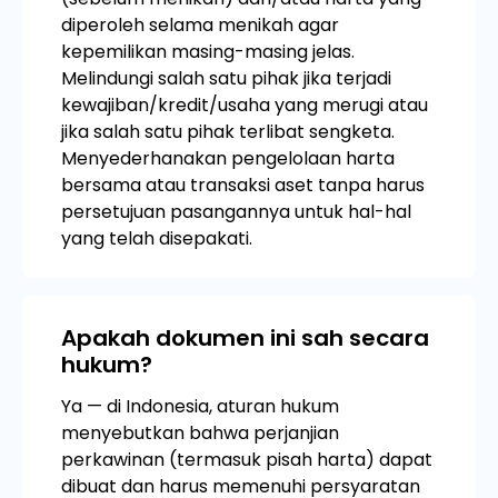
diperoleh selama menikah agar
kepemilikan masing-masing jelas.
Melindungi salah satu pihak jika terjadi
kewajiban/kredit/usaha yang merugi atau
jika salah satu pihak terlibat sengketa.
Menyederhanakan pengelolaan harta
bersama atau transaksi aset tanpa harus
persetujuan pasangannya untuk hal-hal
yang telah disepakati.
Apakah dokumen ini sah secara
hukum?
Ya — di Indonesia, aturan hukum
menyebutkan bahwa perjanjian
perkawinan (termasuk pisah harta) dapat
dibuat dan harus memenuhi persyaratan