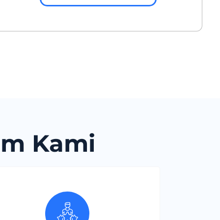
om Kami