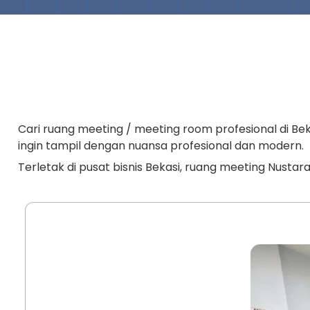
Cari ruang meeting / meeting room profesional di Bek
ingin tampil dengan nuansa profesional dan modern.
Terletak di pusat bisnis Bekasi, ruang meeting Nus