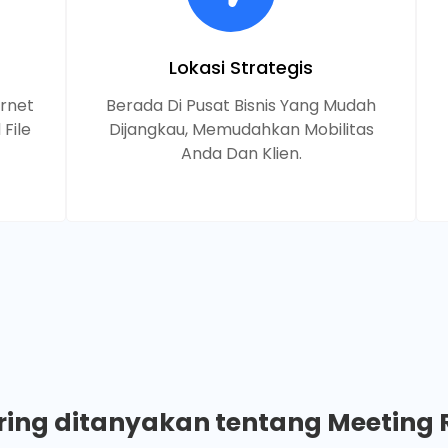
Lokasi Strategis
ernet
Berada Di Pusat Bisnis Yang Mudah
File
Dijangkau, Memudahkan Mobilitas
Anda Dan Klien.
ring ditanyakan tentang Meeting