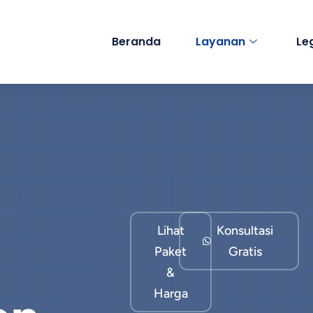
Beranda
Layanan
Le
Lihat
Konsultasi
Paket
Gratis
&
Harga