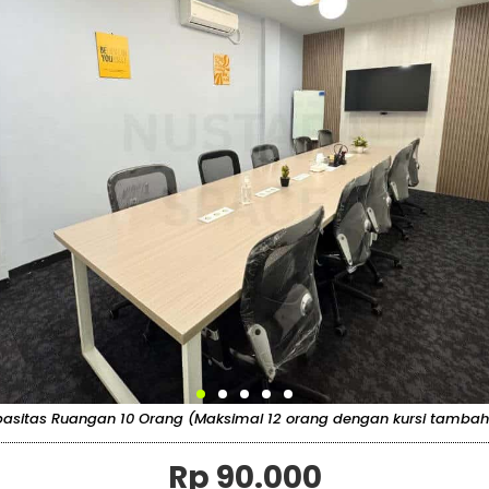
asitas Ruangan 10 Orang (Maksimal 12 orang dengan kursi tamba
Rp 90.000