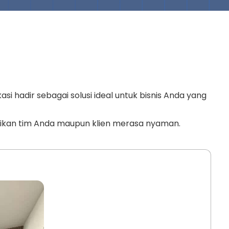
i hadir sebagai solusi ideal untuk bisnis Anda yang
stikan tim Anda maupun klien merasa nyaman.