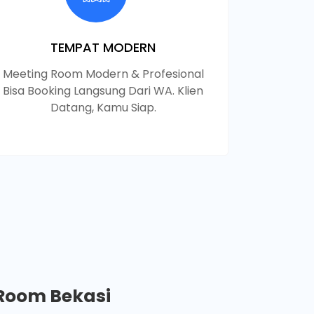
TEMPAT MODERN
Meeting Room Modern & Profesional
Bisa Booking Langsung Dari WA. Klien
Datang, Kamu Siap.
 Room Bekasi