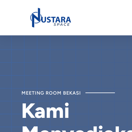
MEETING ROOM BEKASI
Kami