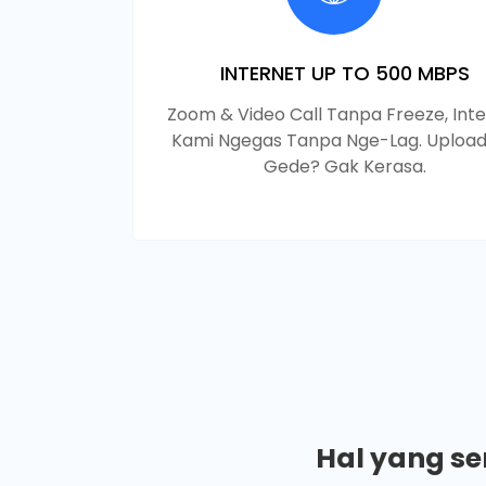
INTERNET UP TO 500 MBPS
Zoom & Video Call Tanpa Freeze, Int
Kami Ngegas Tanpa Nge-Lag. Upload 
Gede? Gak Kerasa.
Hal yang se