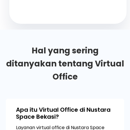
Konsultasi Gratis dengan Kami
Hal yang sering
ditanyakan tentang Virtual
Office
Apa itu Virtual Office di Nustara
Space Bekasi?
Layanan virtual office di Nustara Space