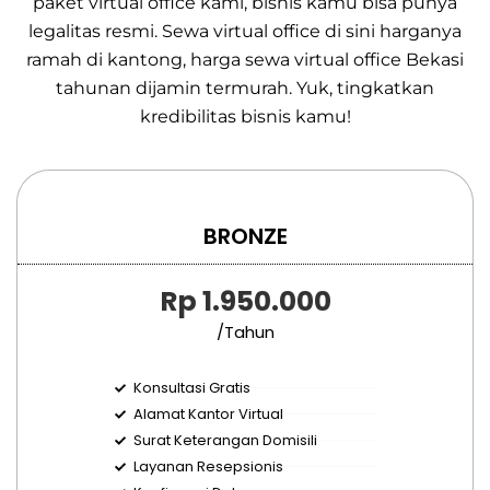
paket virtual office kami, bisnis kamu bisa punya
legalitas resmi. Sewa virtual office di sini harganya
ramah di kantong, harga sewa virtual office Bekasi
tahunan dijamin termurah. Yuk, tingkatkan
kredibilitas bisnis kamu!
BRONZE
Rp 1.950.000
/Tahun
Konsultasi Gratis
Alamat Kantor Virtual
Surat Keterangan Domisili
Layanan Resepsionis