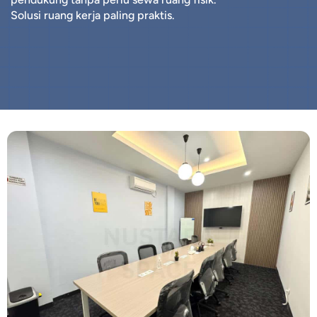
Solusi ruang kerja paling praktis.