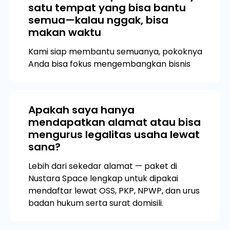
satu tempat yang bisa bantu
semua—kalau nggak, bisa
makan waktu
Kami siap membantu semuanya, pokoknya
Anda bisa fokus mengembangkan bisnis
Apakah saya hanya
mendapatkan alamat atau bisa
mengurus legalitas usaha lewat
sana?
Lebih dari sekedar alamat — paket di
Nustara Space lengkap untuk dipakai
mendaftar lewat OSS, PKP, NPWP, dan urus
badan hukum serta surat domisili.