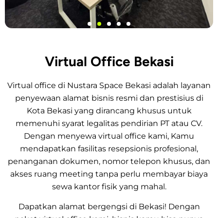
Virtual Office Bekasi
Virtual office di Nustara Space Bekasi adalah layanan
penyewaan alamat bisnis resmi dan prestisius di
Kota Bekasi yang dirancang khusus untuk
memenuhi syarat legalitas pendirian PT atau CV.
Dengan menyewa virtual office kami, Kamu
mendapatkan fasilitas resepsionis profesional,
penanganan dokumen, nomor telepon khusus, dan
akses ruang meeting tanpa perlu membayar biaya
sewa kantor fisik yang mahal.
Dapatkan alamat bergengsi di Bekasi! Dengan