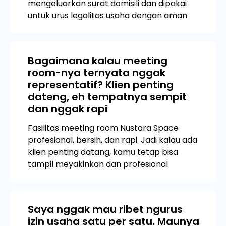
mengeluarkan surat domisili dan dipakai
untuk urus legalitas usaha dengan aman
Bagaimana kalau meeting
room-nya ternyata nggak
representatif? Klien penting
dateng, eh tempatnya sempit
dan nggak rapi
Fasilitas meeting room Nustara Space
profesional, bersih, dan rapi. Jadi kalau ada
klien penting datang, kamu tetap bisa
tampil meyakinkan dan profesional
Saya nggak mau ribet ngurus
izin usaha satu per satu. Maunya