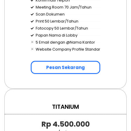
Konfirmasi Telpon
Meeting Room 70 Jam/Tahun
Scan Dokumen
Print 50 Lembar/Tahun
Fotocopy 50 Lembar/Tahun
Papan Nama di Lobby
5 Email dengan @Nama Kantor
Website Company Profile Standar
Pesan Sekarang
TITANIUM
Rp 4.500.000