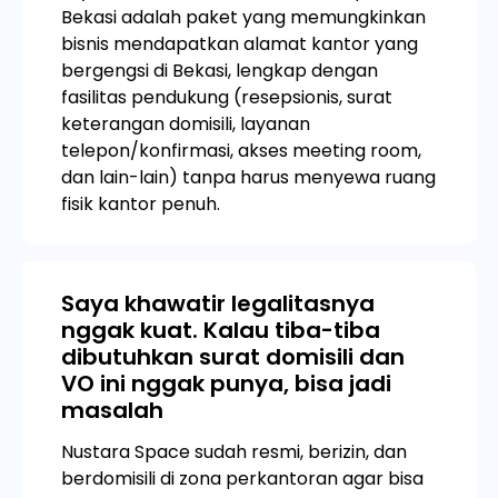
Bekasi adalah paket yang memungkinkan
bisnis mendapatkan alamat kantor yang
bergengsi di Bekasi, lengkap dengan
fasilitas pendukung (resepsionis, surat
keterangan domisili, layanan
telepon/konfirmasi, akses meeting room,
dan lain-lain) tanpa harus menyewa ruang
fisik kantor penuh.
Saya khawatir legalitasnya
nggak kuat. Kalau tiba-tiba
dibutuhkan surat domisili dan
VO ini nggak punya, bisa jadi
masalah
Nustara Space sudah resmi, berizin, dan
berdomisili di zona perkantoran agar bisa