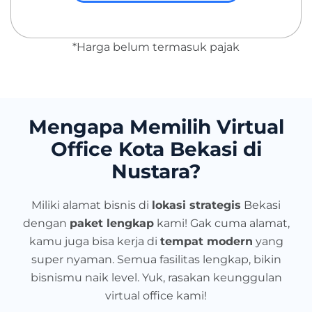
*Harga belum termasuk pajak
Mengapa Memilih Virtual
Office Kota Bekasi di
Nustara?
Miliki alamat bisnis di
lokasi strategis
Bekasi
dengan
paket lengkap
kami! Gak cuma alamat,
kamu juga bisa kerja di
tempat modern
yang
super nyaman. Semua fasilitas lengkap, bikin
bisnismu naik level. Yuk, rasakan keunggulan
virtual office kami!