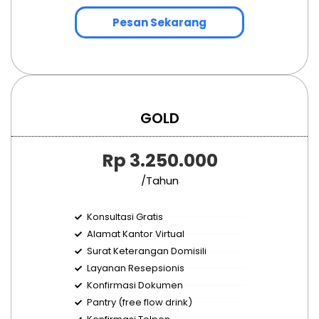
Pesan Sekarang
GOLD
Rp 3.250.000
/Tahun
Konsultasi Gratis
Alamat Kantor Virtual
Surat Keterangan Domisili
Layanan Resepsionis
Konfirmasi Dokumen
Pantry (free flow drink)