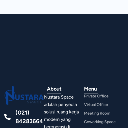
About
Menu
Private Office
Nustara Space
adalah penyedia
Virtual Office
(021)
solusi ruang kerja
Meeting Room
modern yang
84283664
Coworking Space
beroperasi di