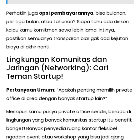
Perhatiin juga
opsi pembayarannya
, bisa bulanan,
per tiga bulan, atau tahunan? Siapa tahu ada diskon
kalau kamu komitmen sewa lebih lama. Intinya,
pastikan semuanya transparan biar gak ada kejutan
biaya di akhir nanti.
Lingkungan Komunitas dan
Jaringan (Networking): Cari
Teman Startup!
Pertanyaan Umum:
“Apakah penting memilih private
office di area dengan banyak startup lain?”
Meskipun kamu punya private office sendiri, berada di
lingkungan yang banyak komunitas startup itu benefit
banget! Banyak penyedia ruang kantor fleksibel
ngadain event atau workshop yang bisa jadi ajang