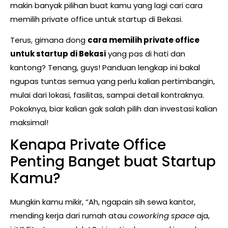
makin banyak pilihan buat kamu yang lagi cari cara
memilih private office untuk startup di Bekasi.
Terus, gimana dong
cara memilih private office
untuk startup di Bekasi
yang pas di hati dan
kantong? Tenang, guys! Panduan lengkap ini bakal
ngupas tuntas semua yang perlu kalian pertimbangin,
mulai dari lokasi, fasilitas, sampai detail kontraknya.
Pokoknya, biar kalian gak salah pilih dan investasi kalian
maksimal!
Kenapa Private Office
Penting Banget buat Startup
Kamu?
Mungkin kamu mikir, “Ah, ngapain sih sewa kantor,
mending kerja dari rumah atau
coworking space
aja,