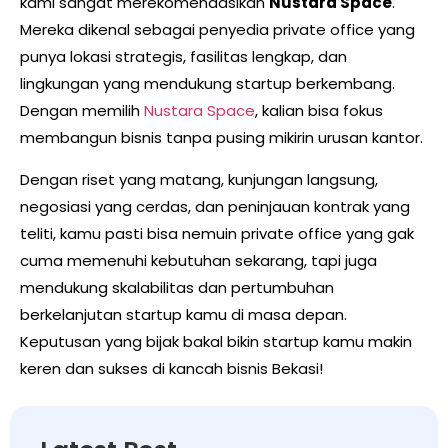
kami sangat merekomendasikan
Nustara Space
.
Mereka dikenal sebagai penyedia private office yang
punya lokasi strategis, fasilitas lengkap, dan
lingkungan yang mendukung startup berkembang.
Dengan memilih
Nustara Space
, kalian bisa fokus
membangun bisnis tanpa pusing mikirin urusan kantor.
Dengan riset yang matang, kunjungan langsung,
negosiasi yang cerdas, dan peninjauan kontrak yang
teliti, kamu pasti bisa nemuin private office yang gak
cuma memenuhi kebutuhan sekarang, tapi juga
mendukung skalabilitas dan pertumbuhan
berkelanjutan startup kamu di masa depan.
Keputusan yang bijak bakal bikin startup kamu makin
keren dan sukses di kancah bisnis Bekasi!