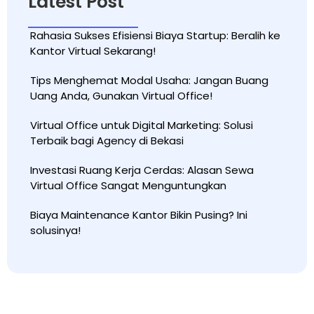
Latest Post
Rahasia Sukses Efisiensi Biaya Startup: Beralih ke
Kantor Virtual Sekarang!
Tips Menghemat Modal Usaha: Jangan Buang
Uang Anda, Gunakan Virtual Office!
Virtual Office untuk Digital Marketing: Solusi
Terbaik bagi Agency di Bekasi
Investasi Ruang Kerja Cerdas: Alasan Sewa
Virtual Office Sangat Menguntungkan
Biaya Maintenance Kantor Bikin Pusing? Ini
solusinya!