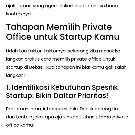
ajak teman yang ngerti hukum buat bantuin baca
kontraknya.
Tahapan Memilih Private
Office untuk Startup Kamu
Udah tau faktor-faktornya, sekarang kita masuk ke
langkah praktis cara memilih private office untuk
startup di Bekasi. Ikuti tahapan ini biar kamu gak salah
langkah!
1. Identifikasi Kebutuhan Spesifik
Startup: Bikin Daftar Prioritas!
Pertama-tama, introspeksi dulu. Duduk bareng tim
dan tentuin jelas apa aja sih kebutuhan utama private
office kamu: