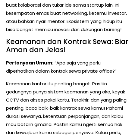
buat kolaborasi dan tukar ide sama startup lain. Ini
kesempatan emas buat networking, ketemu investor,
atau bahkan nyari mentor. Ekosistem yang hidup itu
bisa banget memicu inovasi dan dukungan bareng!
Keamanan dan Kontrak Sewa: Biar
Aman dan Jelas!
Pertanyaan Umum:
“Apa saja yang perlu
diperhatikan dalam kontrak sewa private office?”
Keamanan kantor itu penting banget. Pastiin
gedungnya punya sistem keamanan yang oke, kayak
CCTV dan akses pakai kartu. Terakhir, dan yang paling
penting, baca baik-baik kontrak sewa kamu! Pahami
durasi sewanya, ketentuan perpanjangan, dan kalau
mau batalin gimana. Pastiin kamu ngerti semua hak
dan kewajiban kamu sebagai penyewa. Kalau perlu,