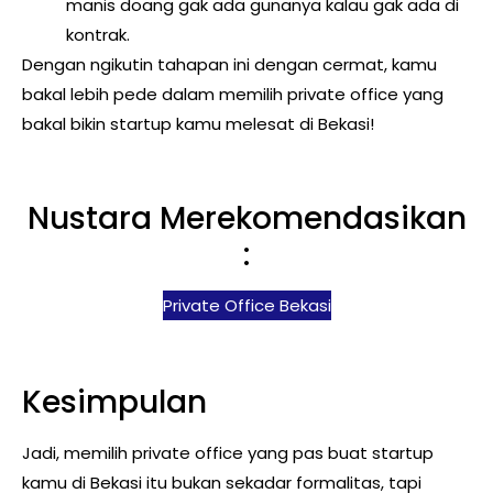
manis doang gak ada gunanya kalau gak ada di
kontrak.
Dengan ngikutin tahapan ini dengan cermat, kamu
bakal lebih pede dalam memilih private office yang
bakal bikin startup kamu melesat di Bekasi!
Nustara Merekomendasikan
:
Private Office Bekasi
Kesimpulan
Jadi, memilih private office yang pas buat startup
kamu di Bekasi itu bukan sekadar formalitas, tapi