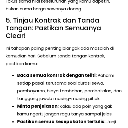
Fokus sama nilai keseluruhan yang kamu dapetin,
bukan cuma harga sewanya doang.
5. Tinjau Kontrak dan Tanda
Tangan: Pastikan Semuanya
Clear!
Ini tahapan paling penting biar gak ada masalah di
kemudian hari. Sebelum tanda tangan kontrak,
pastikan kamu:
Baca semua kontrak dengan teliti:
Pahami
setiap pasal, terutama soal durasi sewa,
pembayaran, biaya tambahan, pembatalan, dan
tanggung jawab masing-masing pihak.
Minta penjelasan:
Kalau ada poin yang gak
kamu ngerti, jangan ragu tanya sampai jelas.
Pastikan semua kesepakatan tertulis:
Janji