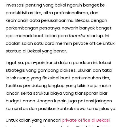
investasi penting yang bakal ngaruh banget ke
produktivitas tim, citra profesionalisme, dan
keamanan data perusahaanmu. Bekasi, dengan
perkembangan pesatnya, nawarin banyak banget
opsi menarik buat kalian para
founder
startup. Ini
adalah salah satu cara memilih private office untuk
startup di Bekasi yang benar.
Ingat ya, poin-poin kunci dalam panduan ini: lokasi
strategis yang gampang diakses, ukuran dan tata
letak ruang yang fleksibel buat pertumbuhan tim,
fasilitas pendukung lengkap yang bikin kerja makin
lancar, serta struktur biaya yang transparan biar
budget aman. Jangan lupain juga potensi jaringan
komunitas dan pastikan kontrak sewa kamu jelas ya.
Untuk kalian yang mencari
private office di Bekasi
,