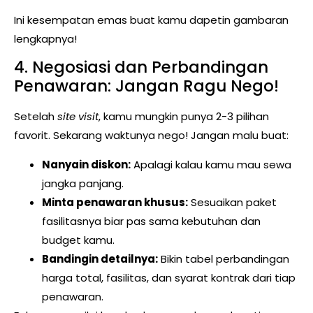
Ini kesempatan emas buat kamu dapetin gambaran
lengkapnya!
4. Negosiasi dan Perbandingan
Penawaran: Jangan Ragu Nego!
Setelah
site visit
, kamu mungkin punya 2-3 pilihan
favorit. Sekarang waktunya nego! Jangan malu buat:
Nanyain diskon:
Apalagi kalau kamu mau sewa
jangka panjang.
Minta penawaran khusus:
Sesuaikan paket
fasilitasnya biar pas sama kebutuhan dan
budget kamu.
Bandingin detailnya:
Bikin tabel perbandingan
harga total, fasilitas, dan syarat kontrak dari tiap
penawaran.