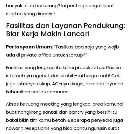
banyak atau berkurang? Ini penting banget buat
startup yang dinamis!
Fasilitas dan Layanan Pendukung:
Biar Kerja Makin Lancar!
Pertanyaan Umum:
“Fasilitas apa saja yang wajib
ada di private office untuk startup?”
Fasilitas yang lengkap itu kunci produktivitas. Pastiin
internetnya ngebut dan stabil – ini harga mati! Cek
juga listriknya cukup, AC-nya dingin, dan ada layanan
kebersihan serta keamanan.
Akses ke ruang meeting yang lengkap, area komunal
buat nongkrong santai, dan pantry yang bersih itu
bakal bikin tim kamu betah. Beberapa penyedia juga
nawarin resepsionis yang bisa bantu ngurusin surat