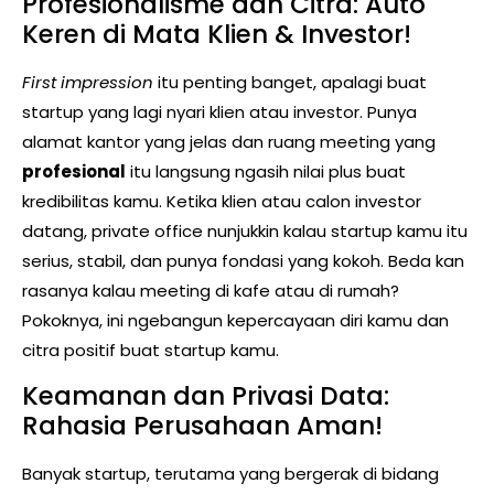
Profesionalisme dan Citra: Auto
Keren di Mata Klien & Investor!
First impression
itu penting banget, apalagi buat
startup yang lagi nyari klien atau investor. Punya
alamat kantor yang jelas dan ruang meeting yang
profesional
itu langsung ngasih nilai plus buat
kredibilitas kamu. Ketika klien atau calon investor
datang, private office nunjukkin kalau startup kamu itu
serius, stabil, dan punya fondasi yang kokoh. Beda kan
rasanya kalau meeting di kafe atau di rumah?
Pokoknya, ini ngebangun kepercayaan diri kamu dan
citra positif buat startup kamu.
Keamanan dan Privasi Data:
Rahasia Perusahaan Aman!
Banyak startup, terutama yang bergerak di bidang