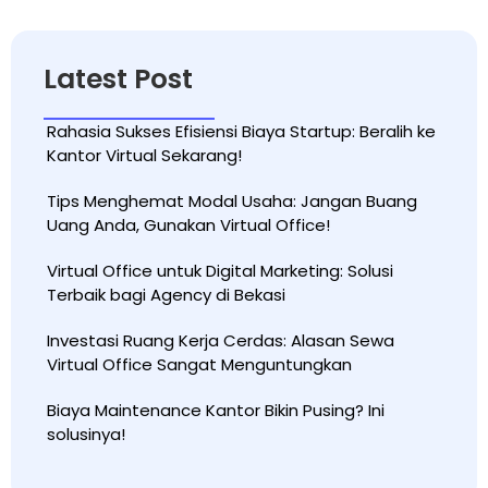
Latest Post
Rahasia Sukses Efisiensi Biaya Startup: Beralih ke
Kantor Virtual Sekarang!
Tips Menghemat Modal Usaha: Jangan Buang
Uang Anda, Gunakan Virtual Office!
Virtual Office untuk Digital Marketing: Solusi
Terbaik bagi Agency di Bekasi
Investasi Ruang Kerja Cerdas: Alasan Sewa
Virtual Office Sangat Menguntungkan
Biaya Maintenance Kantor Bikin Pusing? Ini
solusinya!