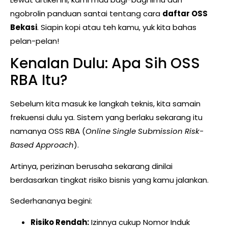
ngobrolin panduan santai tentang cara
daftar OSS
Bekasi
. Siapin kopi atau teh kamu, yuk kita bahas
pelan-pelan!
Kenalan Dulu: Apa Sih OSS
RBA Itu?
Sebelum kita masuk ke langkah teknis, kita samain
frekuensi dulu ya. Sistem yang berlaku sekarang itu
namanya OSS RBA (
Online Single Submission Risk-
Based Approach
).
Artinya, perizinan berusaha sekarang dinilai
berdasarkan tingkat risiko bisnis yang kamu jalankan.
Sederhananya begini:
Risiko Rendah:
Izinnya cukup Nomor Induk