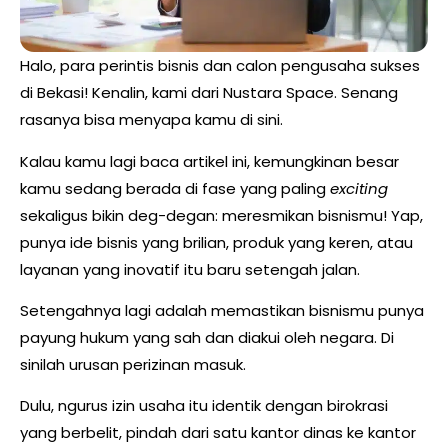
Halo, para perintis bisnis dan calon pengusaha sukses
di Bekasi! Kenalin, kami dari Nustara Space. Senang
rasanya bisa menyapa kamu di sini.
Kalau kamu lagi baca artikel ini, kemungkinan besar
kamu sedang berada di fase yang paling
exciting
sekaligus bikin deg-degan: meresmikan bisnismu! Yap,
punya ide bisnis yang brilian, produk yang keren, atau
layanan yang inovatif itu baru setengah jalan.
Setengahnya lagi adalah memastikan bisnismu punya
payung hukum yang sah dan diakui oleh negara. Di
sinilah urusan perizinan masuk.
Dulu, ngurus izin usaha itu identik dengan birokrasi
yang berbelit, pindah dari satu kantor dinas ke kantor