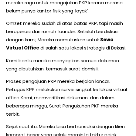
mereka ragu untuk mengajukan PKP karena merasa
belum punya kantor fisik yang ‘layak’.
Omzet mereka sudah di atas batas PKP, tapi masih
beroperasi dari rumah founder. Setelah berdiskusi
dengan kami, Mereka memutuskan untuk
Sewa
Virtual Office
di salah satu lokasi strategis di Bekasi.
Kami bantu mereka menyiapkan semua dokumen
yang dibutuhkan, termasuk surat domisili.
Proses pengajuan PKP mereka berjalan lancar.
Petugas KPP melakukan survei singkat ke lokasi virtual
office Kami, memverifikasi dokumen, dan dalam
beberapa minggu, Surat Pengukuhan PKP mereka
terbit.
Sejak saat itu, Mereka bisa bertransaksi dengan klien
korporat besar yang selalu meminta faktur pajak.