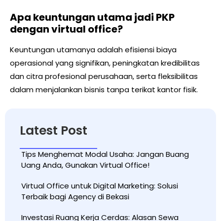
Apa keuntungan utama jadi PKP
dengan virtual office?
Keuntungan utamanya adalah efisiensi biaya
operasional yang signifikan, peningkatan kredibilitas
dan citra profesional perusahaan, serta fleksibilitas
dalam menjalankan bisnis tanpa terikat kantor fisik.
Latest Post
Tips Menghemat Modal Usaha: Jangan Buang
Uang Anda, Gunakan Virtual Office!
Virtual Office untuk Digital Marketing: Solusi
Terbaik bagi Agency di Bekasi
Investasi Ruang Kerja Cerdas: Alasan Sewa