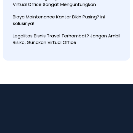
Virtual Office Sangat Menguntungkan
Biaya Maintenance Kantor Bikin Pusing? Ini
solusinya!
Legalitas Bisnis Travel Terhambat? Jangan Ambil
Risiko, Gunakan Virtual Office