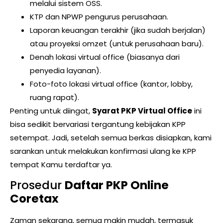
melalui sistem OSS.
KTP dan NPWP pengurus perusahaan.
Laporan keuangan terakhir (jika sudah berjalan)
atau proyeksi omzet (untuk perusahaan baru).
Denah lokasi virtual office (biasanya dari
penyedia layanan).
Foto-foto lokasi virtual office (kantor, lobby,
ruang rapat).
Penting untuk diingat,
Syarat PKP Virtual Office
ini
bisa sedikit bervariasi tergantung kebijakan KPP
setempat. Jadi, setelah semua berkas disiapkan, kami
sarankan untuk melakukan konfirmasi ulang ke KPP
tempat Kamu terdaftar ya.
Prosedur
Daftar PKP Online
Coretax
Zaman sekarang, semua makin mudah, termasuk