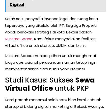
Digital
Salah satu penyedia layanan legal dan ruang kerja
tepercaya yang dikelola oleh PT. Segitiga Properti
Abadi, berlokasi strategis di kota Bekasi adalah
Nustara Space
. Kami fokus menyediakan fasilitas
virtual office untuk startup, UMKM, dan bisnis.
Nustara Space menjadi pilihan untuk menghemat
biaya operasional perusahaan namun tetap ingin
mempertahankan citra bisnis yang kredibel.
Studi Kasus: Sukses
Sewa
Virtual Office
untuk PKP
Kami pernah menemui salah satu klien kami, sebuah
startup di bidang digital marketing di Bekasi, Awalnya,