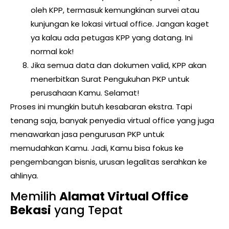
oleh KPP, termasuk kemungkinan survei atau
kunjungan ke lokasi virtual office. Jangan kaget
ya kalau ada petugas KPP yang datang. Ini
normal kok!
Jika semua data dan dokumen valid, KPP akan
menerbitkan Surat Pengukuhan PKP untuk
perusahaan Kamu. Selamat!
Proses ini mungkin butuh kesabaran ekstra. Tapi
tenang saja, banyak penyedia virtual office yang juga
menawarkan jasa pengurusan PKP untuk
memudahkan Kamu. Jadi, Kamu bisa fokus ke
pengembangan bisnis, urusan legalitas serahkan ke
ahlinya.
Memilih
Alamat Virtual Office
Bekasi
yang Tepat