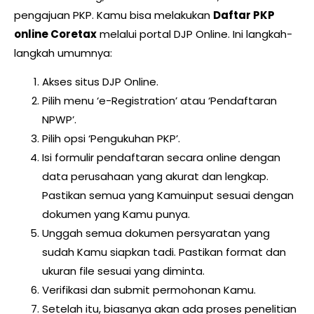
pengajuan PKP. Kamu bisa melakukan
Daftar PKP
online Coretax
melalui portal DJP Online. Ini langkah-
langkah umumnya:
Akses situs DJP Online.
Pilih menu ‘e-Registration’ atau ‘Pendaftaran
NPWP’.
Pilih opsi ‘Pengukuhan PKP’.
Isi formulir pendaftaran secara online dengan
data perusahaan yang akurat dan lengkap.
Pastikan semua yang Kamuinput sesuai dengan
dokumen yang Kamu punya.
Unggah semua dokumen persyaratan yang
sudah Kamu siapkan tadi. Pastikan format dan
ukuran file sesuai yang diminta.
Verifikasi dan submit permohonan Kamu.
Setelah itu, biasanya akan ada proses penelitian