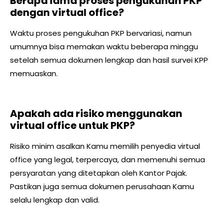
Berapa lama proses pengukuhan PKP
dengan virtual office?
Waktu proses pengukuhan PKP bervariasi, namun
umumnya bisa memakan waktu beberapa minggu
setelah semua dokumen lengkap dan hasil survei KPP
memuaskan.
Apakah ada risiko menggunakan
virtual office untuk PKP?
Risiko minim asalkan Kamu memilih penyedia virtual
office yang legal, terpercaya, dan memenuhi semua
persyaratan yang ditetapkan oleh Kantor Pajak.
Pastikan juga semua dokumen perusahaan Kamu
selalu lengkap dan valid.