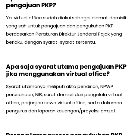
pengajuan PKP?
Ya, virtual office sudah diakui sebagai alamat domisili
yang sah untuk pengajuan dan pengukuhan PKP
berdasarkan Peraturan Direktur Jenderal Pajak yang
berlaku, dengan syarat-syarat tertentu.
Apa saja syarat utama pengajuan PKP
jika menggunakan virtual office?
Syarat utamanya meliputi akta pendirian, NPWP
perusahaan, NIB, surat domisili dari pengelola virtual
office, perjanjian sewa virtual office, serta dokumen
pengurus dan laporan keuangan/proyeksi omzet.