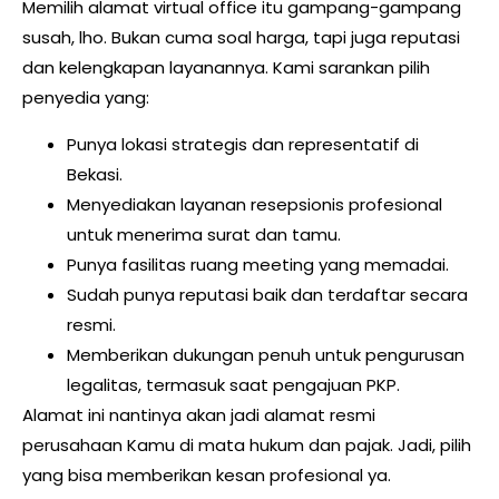
Memilih alamat virtual office itu gampang-gampang
susah, lho. Bukan cuma soal harga, tapi juga reputasi
dan kelengkapan layanannya. Kami sarankan pilih
penyedia yang:
Punya lokasi strategis dan representatif di
Bekasi.
Menyediakan layanan resepsionis profesional
untuk menerima surat dan tamu.
Punya fasilitas ruang meeting yang memadai.
Sudah punya reputasi baik dan terdaftar secara
resmi.
Memberikan dukungan penuh untuk pengurusan
legalitas, termasuk saat pengajuan PKP.
Alamat ini nantinya akan jadi alamat resmi
perusahaan Kamu di mata hukum dan pajak. Jadi, pilih
yang bisa memberikan kesan profesional ya.