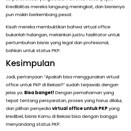
Kredibilitas mereka langsung meningkat, dan bisnisnya
pun makin berkembang pesat.
Kisah mereka membuktikan bahwa virtual office
bukanlah halangan, melainkan justru fasilitator untuk
pertumbuhan bisnis yang legal dan profesional,
bahkan untuk status PKP.
Kesimpulan
Jadi, pertanyaan “Apakah bisa menggunakan virtual
office untuk PKP di Bekasi?” sudah terjawab dengan
jelas ya.
Bisa banget!
Dengan pemahaman yang
tepat tentang persyaratan, proses yang harus dilalui,
dan pilihan penyedia
virtual office untuk PKP
yang
kredibel, bisnis Kamu di Bekasi bisa dengan bangga
menyandang status PKP.