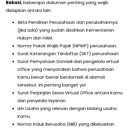
Bekasi
, beberapa dokumen penting yang wajib
disiapkan antara lain:
Akta Pendirian Perusahaan dan perubahannya
(jika ada) yang sudah disahkan Kementerian
Hukum dan HAM.
Nomor Pokok Wajib Pajak (NPWP) perusahaan.
Surat Keterangan Terdaftar (SKT) perusahaan.
Surat Pernyataan Domisili dari pengelola virtual
office yang menyatakan bahwa perusahaan
Kamu benar-benar berdomisili di alamat
tersebut. Ini penting banget ya!
Surat Perjanjian Sewa Virtual Office antara Kamu
dan penyedia layanan.
Izin Usaha yang relevan dengan bidang usaha
Kamu.
Nomor Induk Berusaha (NIB) yang dikeluarkan