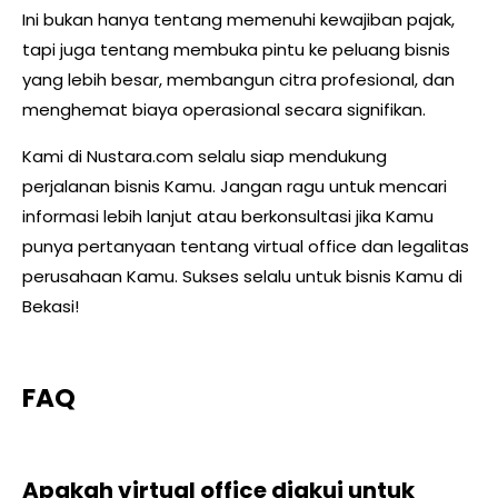
Ini bukan hanya tentang memenuhi kewajiban pajak,
tapi juga tentang membuka pintu ke peluang bisnis
yang lebih besar, membangun citra profesional, dan
menghemat biaya operasional secara signifikan.
Kami di Nustara.com selalu siap mendukung
perjalanan bisnis Kamu. Jangan ragu untuk mencari
informasi lebih lanjut atau berkonsultasi jika Kamu
punya pertanyaan tentang virtual office dan legalitas
perusahaan Kamu. Sukses selalu untuk bisnis Kamu di
Bekasi!
FAQ
Apakah virtual office diakui untuk