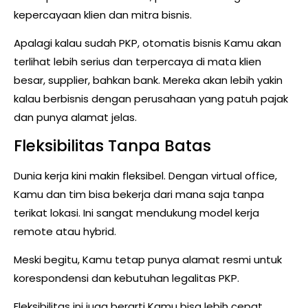
kepercayaan klien dan mitra bisnis.
Apalagi kalau sudah PKP, otomatis bisnis Kamu akan
terlihat lebih serius dan terpercaya di mata klien
besar, supplier, bahkan bank. Mereka akan lebih yakin
kalau berbisnis dengan perusahaan yang patuh pajak
dan punya alamat jelas.
Fleksibilitas Tanpa Batas
Dunia kerja kini makin fleksibel. Dengan virtual office,
Kamu dan tim bisa bekerja dari mana saja tanpa
terikat lokasi. Ini sangat mendukung model kerja
remote atau hybrid.
Meski begitu, Kamu tetap punya alamat resmi untuk
korespondensi dan kebutuhan legalitas PKP.
Fleksibilitas ini juga berarti Kamu bisa lebih cepat