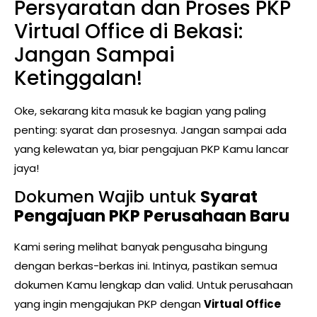
Persyaratan dan Proses PKP
Virtual Office di Bekasi:
Jangan Sampai
Ketinggalan!
Oke, sekarang kita masuk ke bagian yang paling
penting: syarat dan prosesnya. Jangan sampai ada
yang kelewatan ya, biar pengajuan PKP Kamu lancar
jaya!
Dokumen Wajib untuk
Syarat
Pengajuan PKP Perusahaan Baru
Kami sering melihat banyak pengusaha bingung
dengan berkas-berkas ini. Intinya, pastikan semua
dokumen Kamu lengkap dan valid. Untuk perusahaan
yang ingin mengajukan PKP dengan
Virtual Office