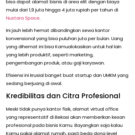
bisa dapat alamat bisnis di area elit dengan biaya
mulai dari 1,9 juta hingga 4 juta rupiah per tahun di
Nustara Space
.
Ini jauh lebih hemat dibandingkan sewa kantor
konvensional yang bisa puluhan juta per bulan. Uang
yang dihemat ini bisa Kamualokasikan untuk hal lain
yang lebih produktif, seperti marketing,
pengembangan produk, atau gaji karyawan.
Efisiensi ini krusial banget buat startup dan UMKM yang
sedang berjuang di awal.
Kredibilitas dan Citra Profesional
Meski tidak punya kantor fisik, alamat virtual office
yang representatif di Bekasi akan memberikan kesan
profesional pada bisnis Kamu. Bayangkan saja kalau
Kamu pakai alamat rumah, pasti beda dong level