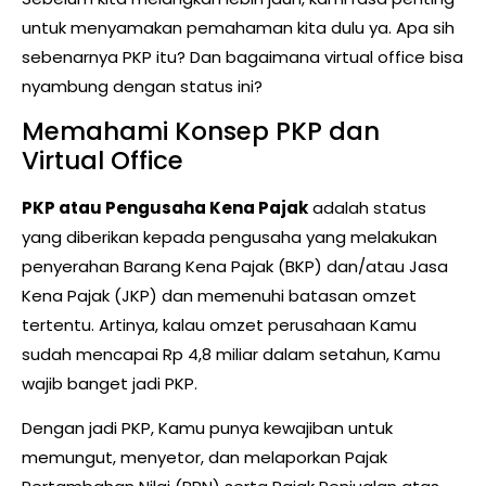
untuk menyamakan pemahaman kita dulu ya. Apa sih
sebenarnya PKP itu? Dan bagaimana virtual office bisa
nyambung dengan status ini?
Memahami Konsep PKP dan
Virtual Office
PKP atau Pengusaha Kena Pajak
adalah status
yang diberikan kepada pengusaha yang melakukan
penyerahan Barang Kena Pajak (BKP) dan/atau Jasa
Kena Pajak (JKP) dan memenuhi batasan omzet
tertentu. Artinya, kalau omzet perusahaan Kamu
sudah mencapai Rp 4,8 miliar dalam setahun, Kamu
wajib banget jadi PKP.
Dengan jadi PKP, Kamu punya kewajiban untuk
memungut, menyetor, dan melaporkan Pajak