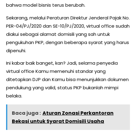
bahwa model bisnis terus berubah.
Sekarang, melalui Peraturan Direktur Jenderal Pajak No.
PER-04/PJ/2020 dan SE-10/PJ/2020, virtual office sudah
diakui sebagai alamat domisili yang sah untuk
pengukuhan PKP, dengan beberapa syarat yang harus
dipenuhi.
Ini kabar baik banget, kan? Jadi, selama penyedia
virtual office Kamu memenuhi standar yang
ditetapkan DJP dan Kamu bisa menunjukkan dokumen
pendukung yang valid, status PKP bukanlah mimpi
belaka.
Baca juga :
Aturan Zonasi Perkantoran
Bekasi untuk Syarat Domisili Usaha