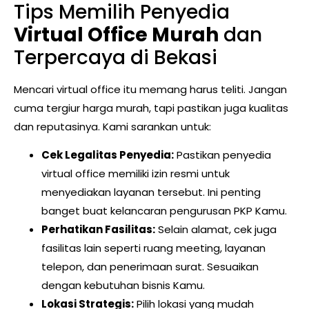
Tips Memilih Penyedia
Virtual Office Murah
dan
Terpercaya di Bekasi
Mencari virtual office itu memang harus teliti. Jangan
cuma tergiur harga murah, tapi pastikan juga kualitas
dan reputasinya. Kami sarankan untuk:
Cek Legalitas Penyedia:
Pastikan penyedia
virtual office memiliki izin resmi untuk
menyediakan layanan tersebut. Ini penting
banget buat kelancaran pengurusan PKP Kamu.
Perhatikan Fasilitas:
Selain alamat, cek juga
fasilitas lain seperti ruang meeting, layanan
telepon, dan penerimaan surat. Sesuaikan
dengan kebutuhan bisnis Kamu.
Lokasi Strategis:
Pilih lokasi yang mudah