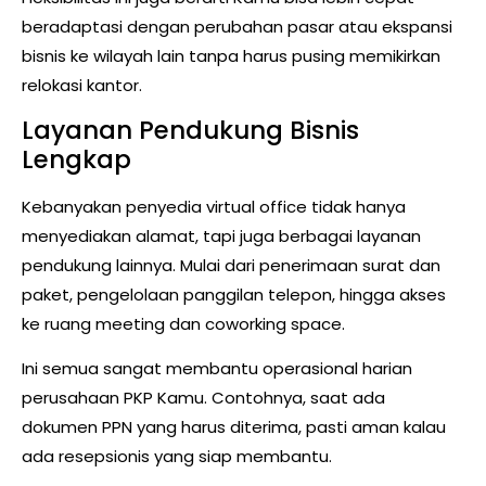
beradaptasi dengan perubahan pasar atau ekspansi
bisnis ke wilayah lain tanpa harus pusing memikirkan
relokasi kantor.
Layanan Pendukung Bisnis
Lengkap
Kebanyakan penyedia virtual office tidak hanya
menyediakan alamat, tapi juga berbagai layanan
pendukung lainnya. Mulai dari penerimaan surat dan
paket, pengelolaan panggilan telepon, hingga akses
ke ruang meeting dan coworking space.
Ini semua sangat membantu operasional harian
perusahaan PKP Kamu. Contohnya, saat ada
dokumen PPN yang harus diterima, pasti aman kalau
ada resepsionis yang siap membantu.