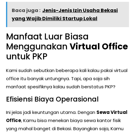
Baca juga :
Jenis-Jenis Izin Usaha Bekasi
yang Wajib Dimiliki Startup Lokal
Manfaat Luar Biasa
Menggunakan
Virtual Office
untuk PKP
Kami sudah sebutkan beberapa kali kalau pakai virtual
office itu banyak untungnya. Tapi, apa saja sih
manfaat spesifiknya kalau sudah berstatus PKP?
Efisiensi Biaya Operasional
Ini jelas jadi keuntungan utama. Dengan
Sewa Virtual
Office
, Kamu bisa menekan biaya sewa kantor fisik
yang mahal banget di Bekasi. Bayangkan saja, Kamu